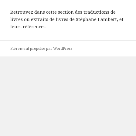
Retrouvez dans cette section des traductions de
livres ou extraits de livres de Stéphane Lambert, et
leurs références.
Fièrement propulsé par WordPress