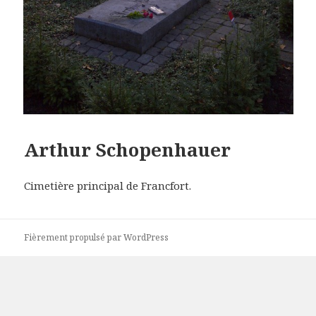
Arthur Schopenhauer
Cimetière principal de Francfort.
Fièrement propulsé par WordPress