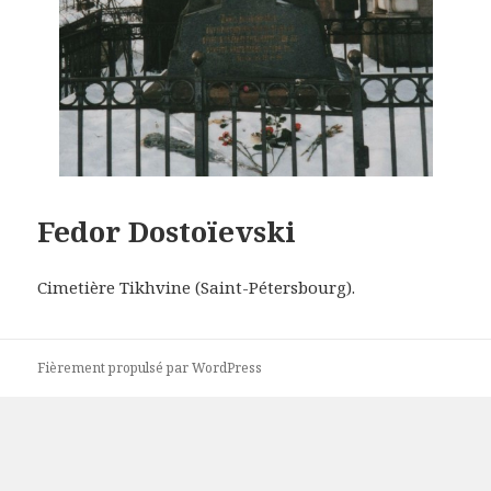
Fedor Dostoïevski
Cimetière Tikhvine (Saint-Pétersbourg).
Fièrement propulsé par WordPress