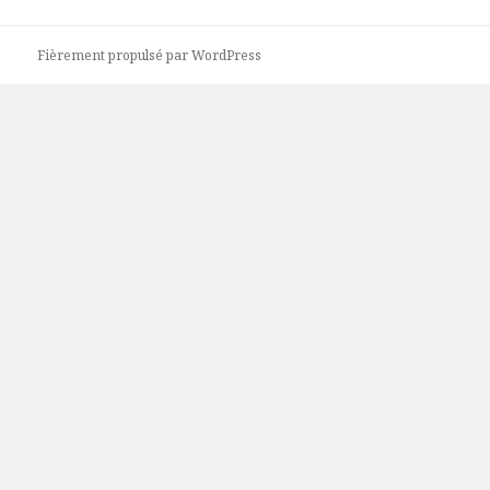
Fièrement propulsé par WordPress