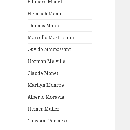
Edouard Manet
Heinrich Mann
Thomas Mann
Marcello Mastroianni
Guy de Maupassant
Herman Melville
Claude Monet
Marilyn Monroe
Alberto Moravia
Heiner Müller
Constant Permeke