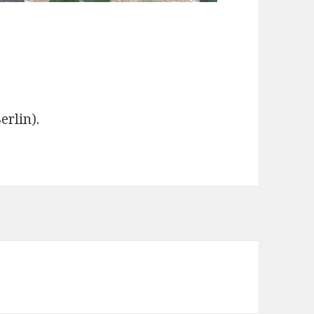
erlin).