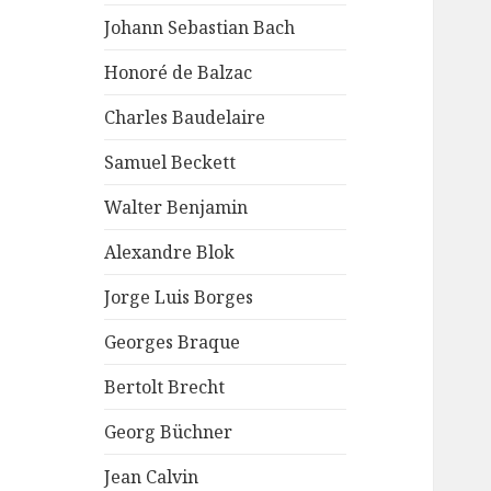
Johann Sebastian Bach
Honoré de Balzac
Charles Baudelaire
Samuel Beckett
Walter Benjamin
Alexandre Blok
Jorge Luis Borges
Georges Braque
Bertolt Brecht
Georg Büchner
Jean Calvin