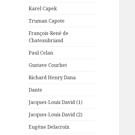
Karel Capek
Truman Capote
François-René de
Chateaubriand
Paul Celan
Gustave Courbet
Richard Henry Dana
Dante
Jacques-Louis David (1)
Jacques-Louis David (2)
Eugène Delacroix