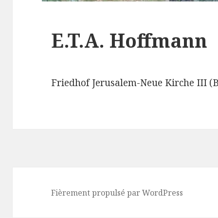
E.T.A. Hoffmann
Friedhof Jerusalem-Neue Kirche III (B
Fièrement propulsé par WordPress