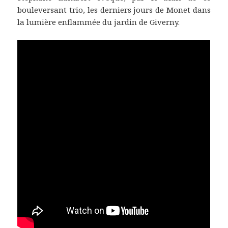
bouleversant trio, les derniers jours de Monet dans
la lumière enflammée du jardin de Giverny.