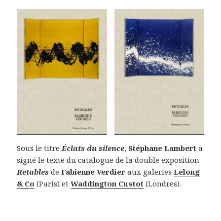
Sous le titre
Éclats du silence
,
Stéphane Lambert
a
signé le texte du catalogue de la double exposition
Retables
de
Fabienne Verdier
aux galeries
Lelong
& Co
(Paris) et
Waddington Custot
(Londres).