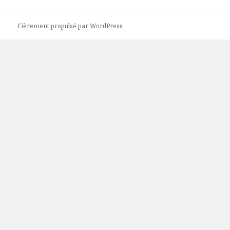
Fièrement propulsé par WordPress