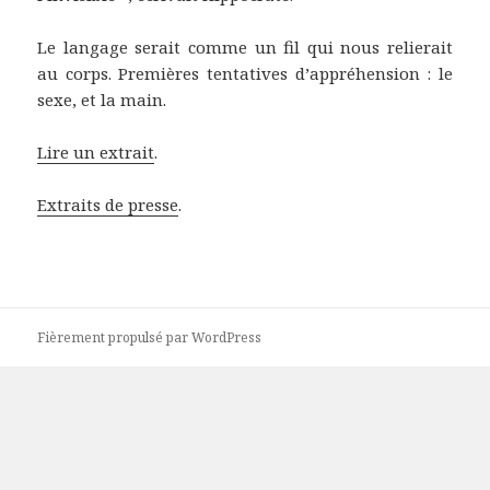
Le langage serait comme un fil qui nous relierait
au corps. Premières tentatives d’appréhension : le
sexe, et la main.
Lire un extrait
.
Extraits de presse
.
Fièrement propulsé par WordPress