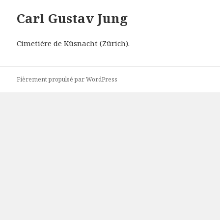
Carl Gustav Jung
Cimetière de Küsnacht (Zürich).
Fièrement propulsé par WordPress