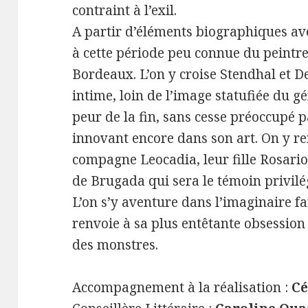
contraint à l’exil.
A partir d’éléments biographiques av
à cette période peu connue du peintre 
Bordeaux. L’on y croise Stendhal et 
intime, loin de l’image statufiée du gé
peur de la fin, sans cesse préoccupé p
innovant encore dans son art. On y re
compagne Leocadia, leur fille Rosario 
de Brugada qui sera le témoin privilé
L’on s’y aventure dans l’imaginaire fa
renvoie à sa plus entêtante obsession 
des monstres.
Accompagnement à la réalisation :
Cé