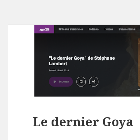
Le dernier Goya