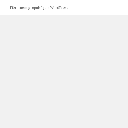
Fièrement propulsé par WordPress