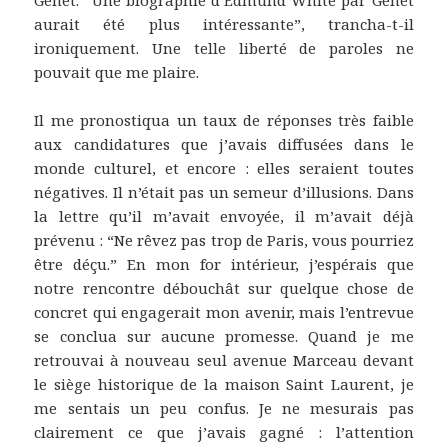
aurait été plus intéressante”, trancha-t-il
ironiquement. Une telle liberté de paroles ne
pouvait que me plaire.
Il me pronostiqua un taux de réponses très faible
aux candidatures que j’avais diffusées dans le
monde culturel, et encore : elles seraient toutes
négatives. Il n’était pas un semeur d’illusions. Dans
la lettre qu’il m’avait envoyée, il m’avait déjà
prévenu : “Ne rêvez pas trop de Paris, vous pourriez
être déçu.” En mon for intérieur, j’espérais que
notre rencontre débouchât sur quelque chose de
concret qui engagerait mon avenir, mais l’entrevue
se conclua sur aucune promesse. Quand je me
retrouvai à nouveau seul avenue Marceau devant
le siège historique de la maison Saint Laurent, je
me sentais un peu confus. Je ne mesurais pas
clairement ce que j’avais gagné : l’attention