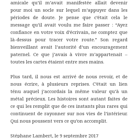
amicale qu’il m’avait manifestée allait devenir
pour moi un socle sur lequel m’appuyer dans les
périodes de doute. Je pense que c’était cela le
message qu’il avait voulu me faire passer : “Ayez
confiance en votre voix d’écrivain, ne comptez que
là-dessus pour tracer votre route.” Son regard
bienveillant avait l’autorité d’un encouragement
paternel. Ce que j’avais à vivre m’appartenait –
toutes les cartes étaient entre mes mains.
Plus tard, il nous est arrivé de nous revoir, et de
nous écrire, à plusieurs reprises. C’était un lien
ténu auquel j’accordais la même valeur qu’à un
métal précieux. Les histoires sont autant faites de
ce qui les remplit que de ces instants plus rares qui
continuent de rayonner sur nos vies de l’intérieur.
Qui nous poussent vers ce qu’on accomplit.
Stéphane Lambert, le 9 septembre 2017