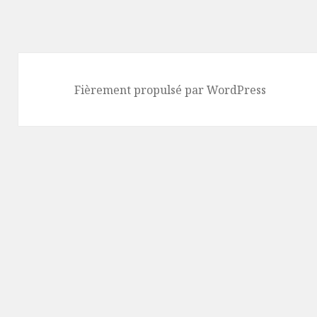
Fièrement propulsé par WordPress