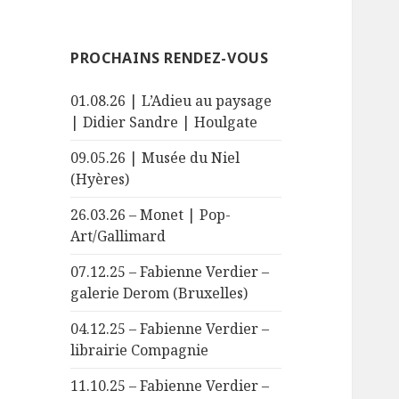
PROCHAINS RENDEZ-VOUS
01.08.26 | L’Adieu au paysage
| Didier Sandre | Houlgate
09.05.26 | Musée du Niel
(Hyères)
26.03.26 – Monet | Pop-
Art/Gallimard
07.12.25 – Fabienne Verdier –
galerie Derom (Bruxelles)
04.12.25 – Fabienne Verdier –
librairie Compagnie
11.10.25 – Fabienne Verdier –