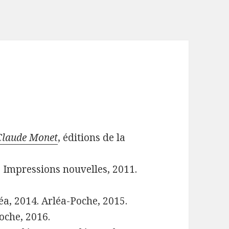
Claude Monet
, éditions de la
s Impressions nouvelles, 2011.
léa, 2014. Arléa-Poche, 2015.
Poche, 2016.