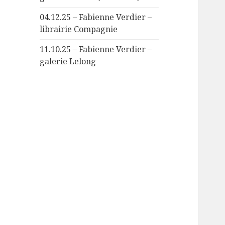
04.12.25 – Fabienne Verdier –
librairie Compagnie
11.10.25 – Fabienne Verdier –
galerie Lelong