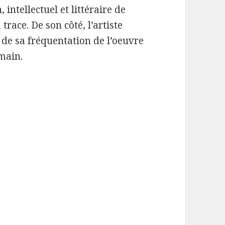
ntellectuel et littéraire de
trace. De son côté, l’artiste
 de sa fréquentation de l’oeuvre
rmain.