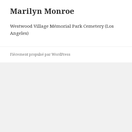
Marilyn Monroe
Westwood Village Mémorial Park Cemetery (Los
Angeles)
Fièrement propulsé par WordPress