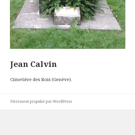
Jean Calvin
Cimetière des Rois (Genève).
Fièrement propulsé par WordPress