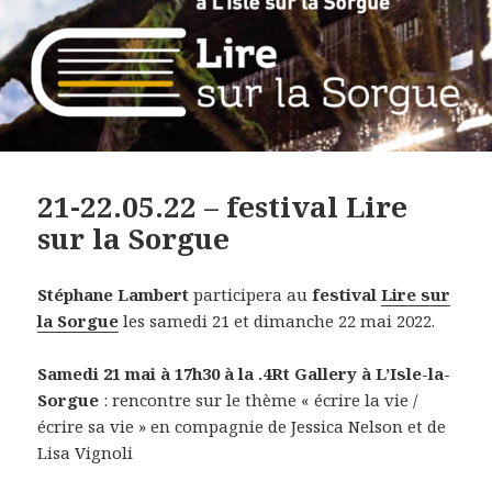
21-22.05.22 – festival Lire
sur la Sorgue
Stéphane Lambert
participera au
festival
Lire sur
la Sorgue
les samedi 21 et dimanche 22 mai 2022.
Samedi 21 mai à 17h30 à la .4Rt Gallery à L’Isle-la-
Sorgue
: rencontre sur le thème « écrire la vie /
écrire sa vie » en compagnie de Jessica Nelson et de
Lisa Vignoli