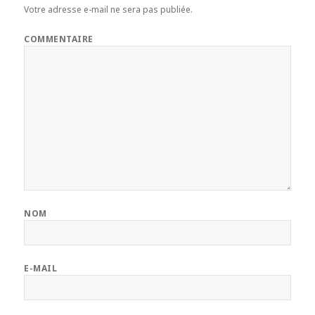
Votre adresse e-mail ne sera pas publiée.
COMMENTAIRE
NOM
E-MAIL