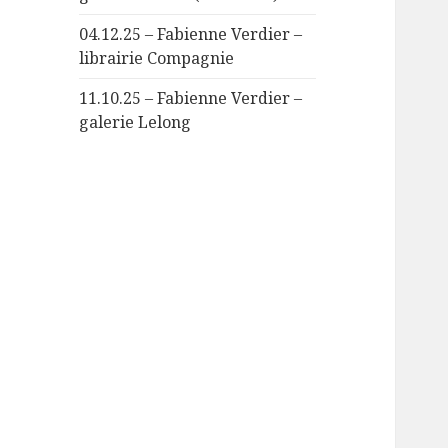
04.12.25 – Fabienne Verdier –
librairie Compagnie
11.10.25 – Fabienne Verdier –
galerie Lelong