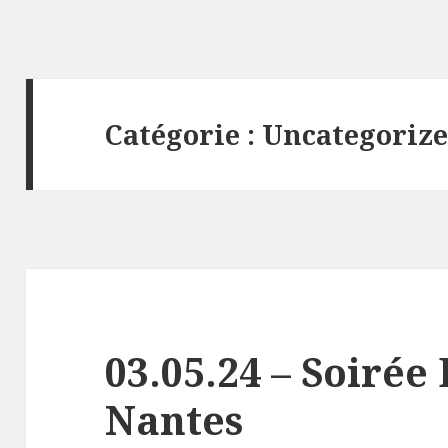
Catégorie :
Uncategoriz
03.05.24 – Soirée
Nantes