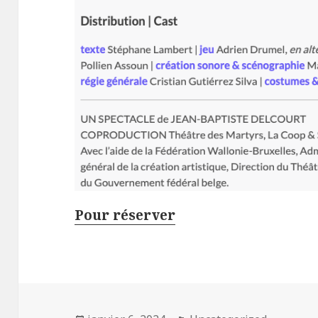
Pour réserver