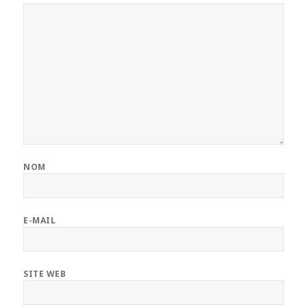
NOM
E-MAIL
SITE WEB