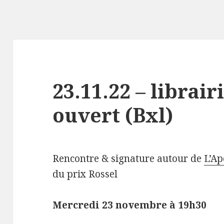
23.11.22 – librair
ouvert (Bxl)
Rencontre & signature autour de
L’A
du prix Rossel
Mercredi 23 novembre à 19h30