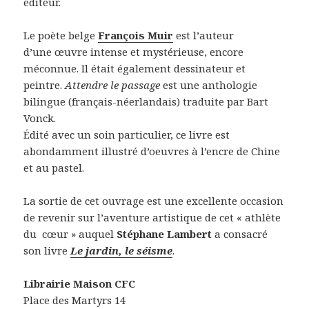
éditeur.
Le poète belge
François Muir
est l’auteur
d’une œuvre intense et mystérieuse, encore
méconnue. Il était également dessinateur et
peintre.
Attendre le passage
est une anthologie
bilingue (français-néerlandais) traduite par Bart
Vonck.
Édité avec un soin particulier, ce livre est
abondamment illustré d’oeuvres à l’encre de Chine
et au pastel.
La sortie de cet ouvrage est une excellente occasion
de revenir sur l’aventure artistique de cet « athlète
du cœur » auquel
Stéphane Lambert
a consacré
son livre
Le jardin, le séisme
.
Librairie Maison CFC
Place des Martyrs 14