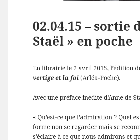
02.04.15 – sortie 
Staël » en poche
En librairie le 2 avril 2015, l’édition
vertige et la foi
(
Arléa-Poche
).
Avec une préface inédite d’Anne de Sta
« Qu’est-ce que l’admiration ? Quel e
forme non se regarder mais se reconn
s’éclaire à ce que nous admirons et 