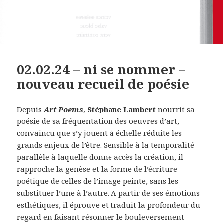
02.02.24 – ni se nommer –
nouveau recueil de poésie
Depuis
Art Poems
,
Stéphane Lambert
nourrit sa
poésie de sa fréquentation des oeuvres d’art,
convaincu que s’y jouent à échelle réduite les
grands enjeux de l’être. Sensible à la temporalité
parallèle à laquelle donne accès la création, il
rapproche la genèse et la forme de l’écriture
poétique de celles de l’image peinte, sans les
substituer l’une à l’autre. A partir de ses émotions
esthétiques, il éprouve et traduit la profondeur du
regard en faisant résonner le bouleversement