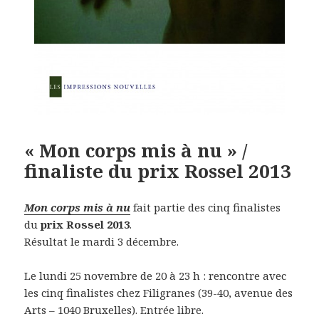
« Mon corps mis à nu » /
finaliste du prix Rossel 2013
Mon corps mis à nu
fait partie des cinq finalistes
du
prix Rossel 2013
.
Résultat le mardi 3 décembre.
Le lundi 25 novembre de 20 à 23 h : rencontre avec
les cinq finalistes chez Filigranes (39-40, avenue des
Arts – 1040 Bruxelles). Entrée libre.