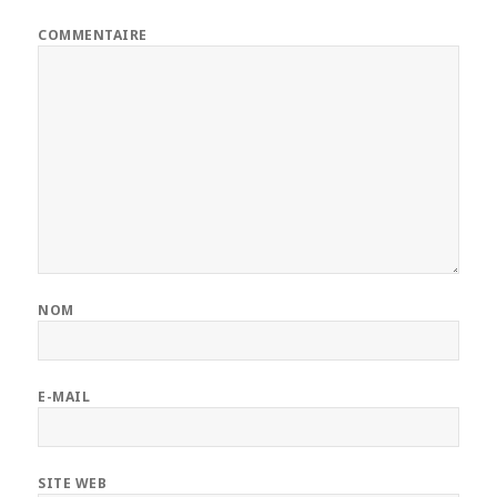
COMMENTAIRE
NOM
E-MAIL
SITE WEB