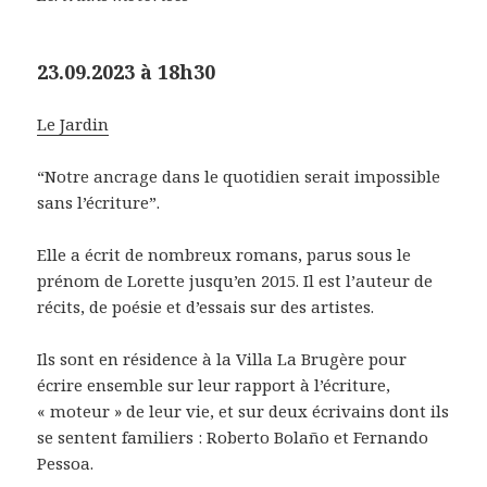
23.09.2023 à 18h30
Le Jardin
“Notre ancrage dans le quotidien serait impossible
sans l’écriture”.
Elle a écrit de nombreux romans, parus sous le
prénom de Lorette jusqu’en 2015. Il est l’auteur de
récits, de poésie et d’essais sur des artistes.
Ils sont en résidence à la Villa La Brugère pour
écrire ensemble sur leur rapport à l’écriture,
« moteur » de leur vie, et sur deux écrivains dont ils
se sentent familiers : Roberto Bolaño et Fernando
Pessoa.