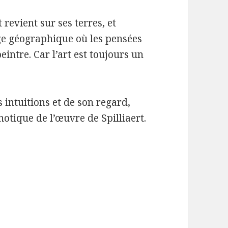
revient sur ses terres, et
e géographique où les pensées
eintre. Car l’art est toujours un
 intuitions et de son regard,
otique de l’œuvre de Spilliaert.