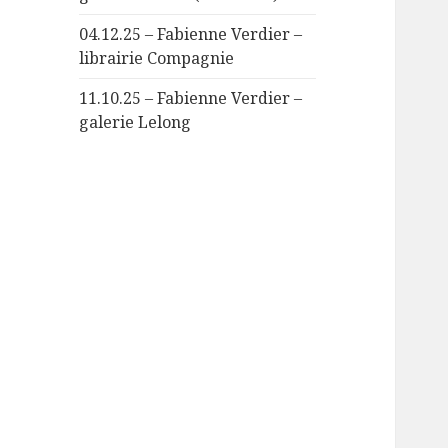
04.12.25 – Fabienne Verdier –
librairie Compagnie
11.10.25 – Fabienne Verdier –
galerie Lelong