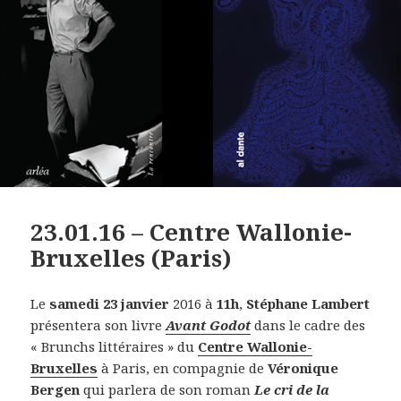
23.01.16 – Centre Wallonie-
Bruxelles (Paris)
Le
samedi 23 janvier
2016 à
11h
,
Stéphane Lambert
présentera son livre
Avant Godot
dans le cadre des
« Brunchs littéraires » du
Centre Wallonie-
Bruxelles
à Paris, en compagnie de
Véronique
Bergen
qui parlera de son roman
Le cri de la