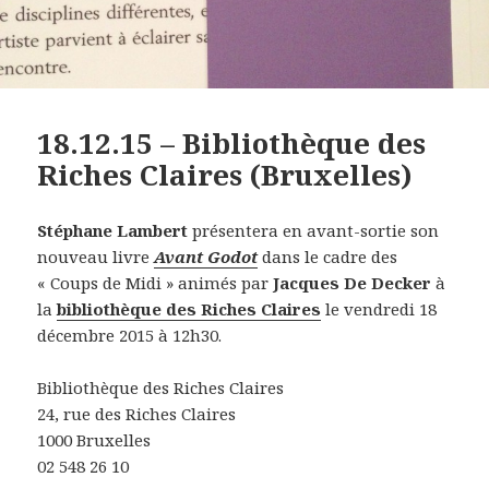
18.12.15 – Bibliothèque des
Riches Claires (Bruxelles)
Stéphane Lambert
présentera en avant-sortie son
nouveau livre
Avant Godot
dans le cadre des
« Coups de Midi » animés par
Jacques De Decker
à
la
bibliothèque des Riches Claires
le vendredi 18
décembre 2015 à 12h30.
Bibliothèque des Riches Claires
24, rue des Riches Claires
1000 Bruxelles
02 548 26 10