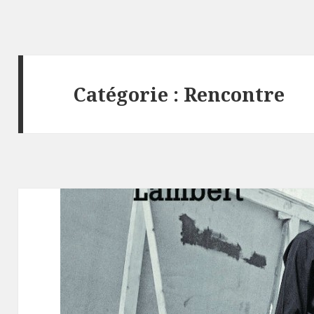
Catégorie :
Rencontre