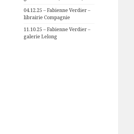
04.12.25 – Fabienne Verdier –
librairie Compagnie
11.10.25 – Fabienne Verdier –
galerie Lelong